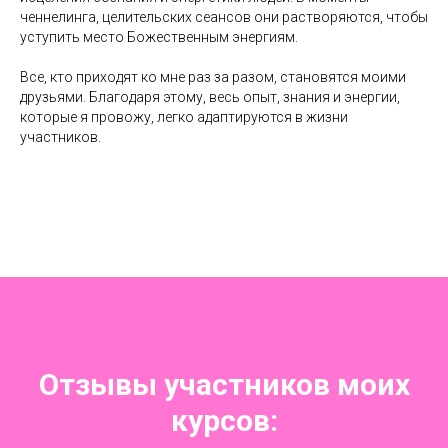
ченнелинга, целительских сеансов они растворяются, чтобы
уступить место Божественным энергиям.
Все, кто приходят ко мне раз за разом, становятся моими
друзьями. Благодаря этому, весь опыт, знания и энергии,
которые я провожу, легко адаптируются в жизни
участников.
Отзывы участников моих
курсов: