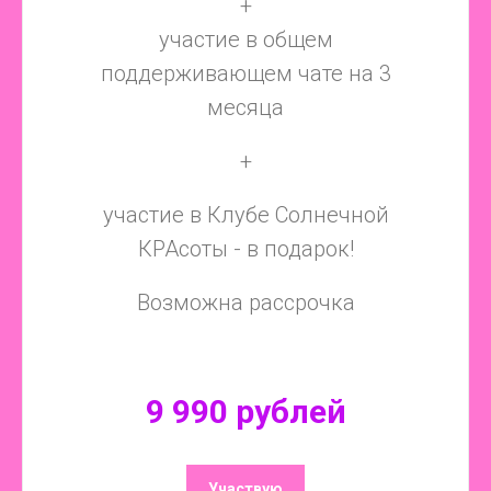
+
участие в общем
поддерживающем чате на 3
месяца
+
участие в Клубе Солнечной
КРАсоты - в подарок!
Возможна рассрочка
9 990 рублей
Участвую