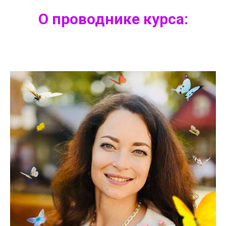
О проводнике курса: