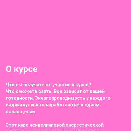
О курсе
Что вы получите от участия в курсе?
Что сможете взять. Все зависит от вашей
готовности. Энергопроводимость у каждого
индивидуальна и наработана не в одном
воплощении.
Этот курс ченнелинговой энергетической