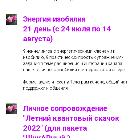
Энергия изобилия
21 день (с 24 июля по 14
августа)
9 ченнелингов с энергетическими ключами к
изобилию, 9 практических простых упражнения-
задания в теме расширения и интеграции канала
вашего личного изобилия в материальной сфере.
Форма: аудио и текст в Телеграм канале, общий чат
поддержки и общения.
Личное сопровождение
"Летний квантовый скачок
2022" (для пакета