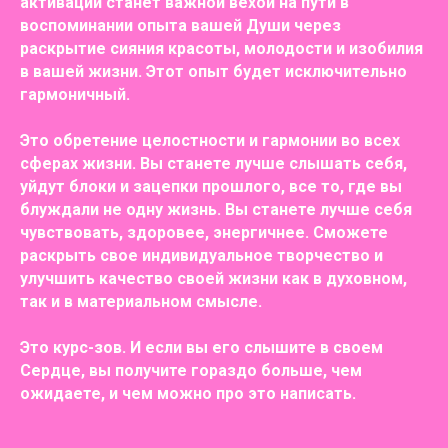
активации станет важной вехой на пути в
воспоминании опыта вашей Души через
раскрытие сияния красоты, молодости и изобилия
в вашей жизни. Этот опыт будет исключительно
гармоничный.
Это обретение целостности и гармонии во всех
сферах жизни. Вы станете лучше слышать себя,
уйдут блоки и зацепки прошлого, все то, где вы
блуждали не одну жизнь. Вы станете лучше себя
чувствовать, здоровее, энергичнее. Сможете
раскрыть свое индивидуальное творчество и
улучшить качество своей жизни как в духовном,
так и в материальном смысле.
Это курс-зов. И если вы его слышите в своем
Сердце, вы получите гораздо больше, чем
ожидаете, и чем можно про это написать.