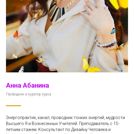
Анна Абанина
Проводник и куратор курса
Энергопрактик, канал, проводник тонких энергий, мудрости
Высшего Я и Вознесенных Учителей. Преподаватель с 15-
летним стажем. Консультант по Дизайну Человека и