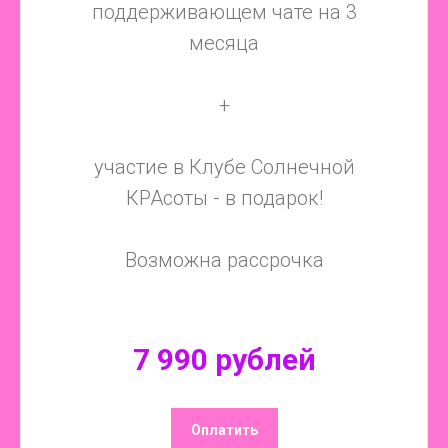
поддерживающем чате на 3
месяца
+
участие в Клубе Солнечной
КРАсоты - в подарок!
Возможна рассрочка
7 990 рублей
Оплатить