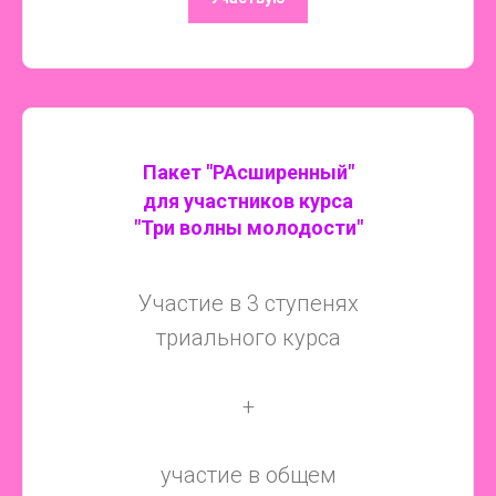
Пакет "РАсширенный"
для участников курса
"Три волны молодости"
Участие в 3 ступенях
триального курса
+
участие в общем