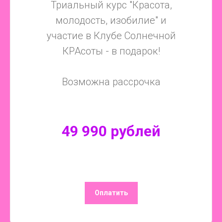
Триальный курс "Красота,
молодость, изобилие" и
участие в Клубе Солнечной
КРАсоты - в подарок!
Возможна рассрочка
49 990 рублей
Оплатить