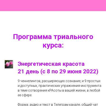
Программа триального
курса:
Энергетическая красота
21 день (с 8 по 29 июня 2022)
9 ченнелингов, расширяющих сознание, и 9 простых
и доступных, практических упражнения-инструмента
в теме сотворения кРАсоты в вашей жизни, в любой
ее сфере.
Форма: аудио и текст в Телеграм канале, общий чат