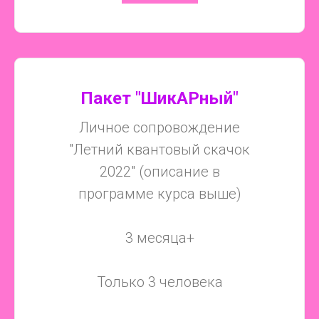
Пакет "ШикАРный"
Личное сопровождение
"Летний квантовый скачок
2022" (описание в
программе курса выше)
3 месяца+
Только 3 человека